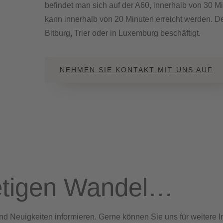
befindet man sich auf der A60, innerhalb von 30 M
kann innerhalb von 20 Minuten erreicht werden. De
Bitburg, Trier oder in Luxemburg beschäftigt.
NEHMEN SIE KONTAKT MIT UNS AUF
etigen Wandel…
d Neuigkeiten informieren. Gerne können Sie uns für weitere I