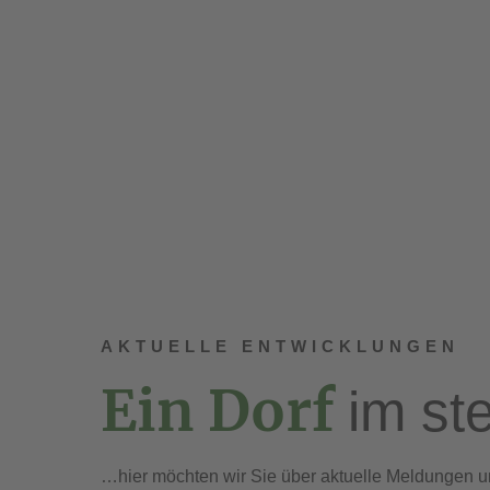
AKTUELLE ENTWICKLUNGEN
Ein Dorf
im st
…hier möchten wir Sie über aktuelle Meldungen un