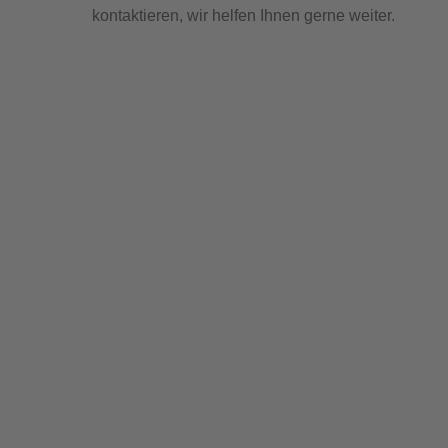
kontaktieren, wir helfen Ihnen gerne weiter.