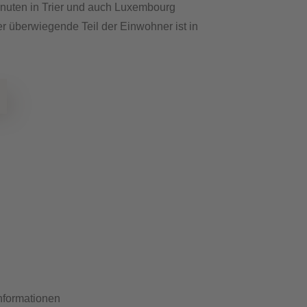
inuten in Trier und auch Luxembourg
r überwiegende Teil der Einwohner ist in
nformationen