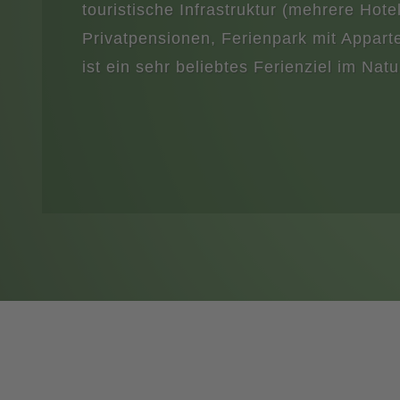
touristische Infrastruktur (mehrere Hot
Privatpensionen, Ferienpark mit Appar
ist ein sehr beliebtes Ferienziel im Natu